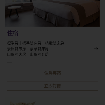
住宿
標準房｜標準雙床房｜精緻雙床房
景觀雙床房｜豪華雙床房​
山形閣客房｜山形閣套房
住房專案
立即訂房