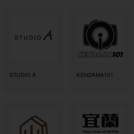
Yamaha Yatogo
Toyota
台灣永續旅行協會