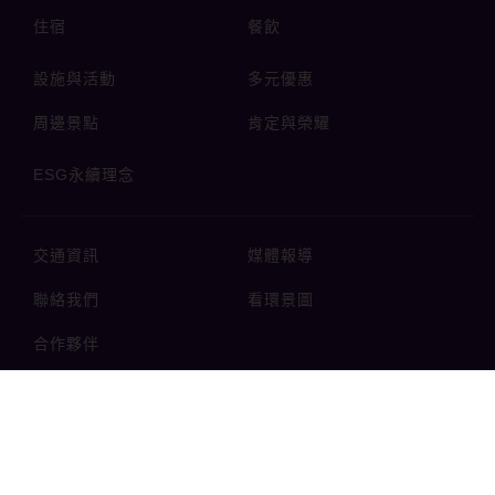
台灣高鐵
TOP