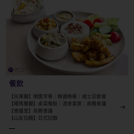
餐飲
【米澤廳】精選早餐｜精選晚餐｜威士忌套餐
【噶瑪蘭廳】桌菜餐點｜酒會宴席｜商務會議
【會議室】商務會議
【山友拉麵】日式拉麵