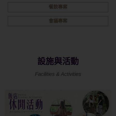
餐飲專案
會議專案
設施與活動
Facilities & Activities