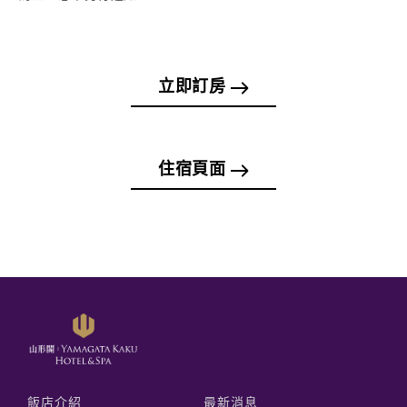
立即訂房
住宿頁面
飯店介紹
最新消息