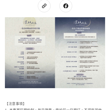
【注意事項】