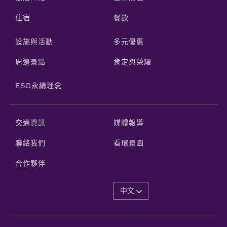
住宿
餐飲
設施與活動
多元優惠
周邊景點
肯定與榮耀
ESG永續理念
交通資訊
媒體報導
聯絡我們
看環景圖
合作夥伴
中文