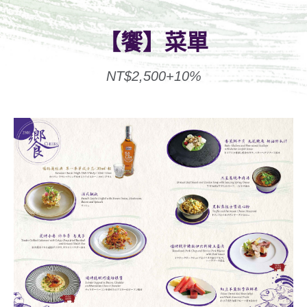
【饗】菜單
NT$2,500+10%