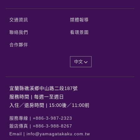
交通資訊
媒體報導
聯絡我們
看環景圖
合作夥伴
中文
宜蘭縣礁溪郷中山路二段187號
服務時間 | 每週一至週日
入住／退房時間 | 15:00後／11:00前
服務專線 |
+886-3-987-2323
飯店傳真 |
+886-3-988-8267
Email |
info@yamagatakaku.com.tw