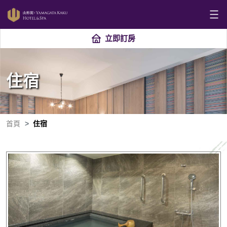
立即訂房
住宿
首頁
住宿