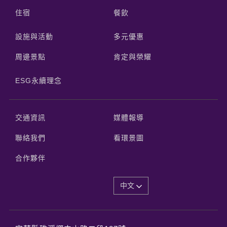
住宿
餐飲
設施與活動
多元優惠
周邊景點
肯定與榮耀
ESG永續理念
交通資訊
媒體報導
聯絡我們
看環景圖
合作夥伴
中文