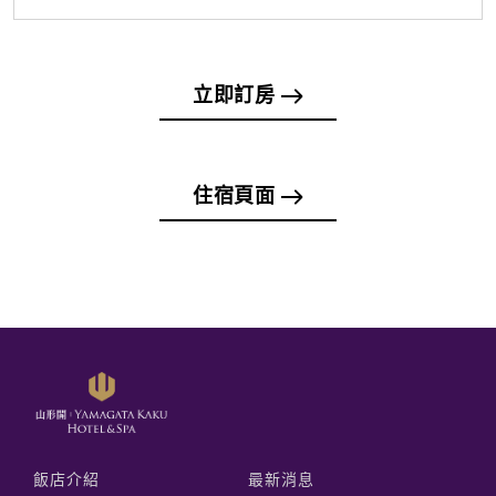
立即訂房
住宿頁面
飯店介紹
最新消息