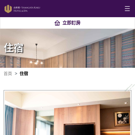
立即訂房
住宿
首頁
住宿