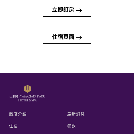
立即訂房
住宿頁面
飯店介紹
最新消息
住宿
餐飲