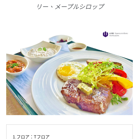
リー、メープルシロップ
1.フロア：Tフロア