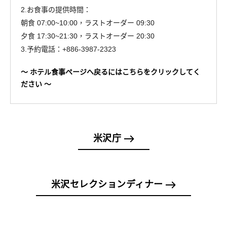
2.お食事の提供時間：
朝食 07:00~10:00，ラストオーダー 09:30
夕食 17:30~21:30，ラストオーダー 20:30
3.予約電話：+886-3987-2323
～ ホテル食事ページへ戻るにはこちらをクリックしてく
ださい ～
米沢庁
米沢セレクションディナー