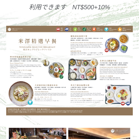
利用できます NT$500+10%