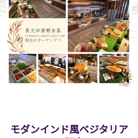
モダンインド風ベジタリア