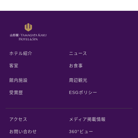
ホテル紹介
ニュース
客室
お食事
館内施設
周辺観光
受賞歴
ESGポリシー
アクセス
メディア掲載情報
お問い合わせ
360°ビュー