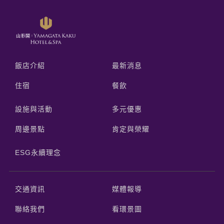
飯店介紹
最新消息
住宿
餐飲
設施與活動
多元優惠
周邊景點
肯定與榮耀
ESG永續理念
交通資訊
媒體報導
聯絡我們
看環景圖