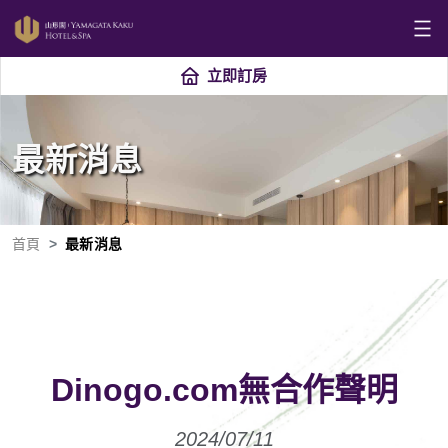
立即訂房
最新消息
首頁
最新消息
Dinogo.com無合作聲明
2024/07/11