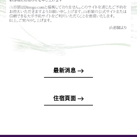
最新消息
住宿頁面