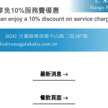
最新消息
餐飲頁面