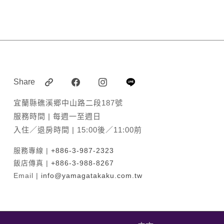
Share
宜蘭縣礁溪郷中山路二段187號
服務時間 | 每週一至週日
入住／退房時間 | 15:00後／11:00前
服務專線 |
+886-3-987-2323
飯店傳真 |
+886-3-988-8267
Email |
info@yamagatakaku.com.tw