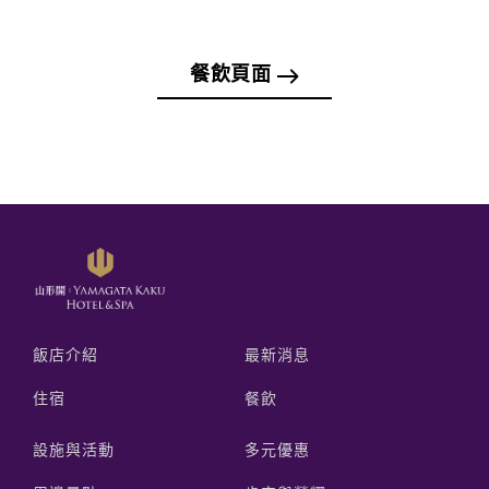
餐飲頁面
飯店介紹
最新消息
住宿
餐飲
設施與活動
多元優惠