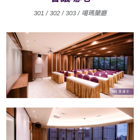
301 / 302 / 303 / 噶瑪蘭廳