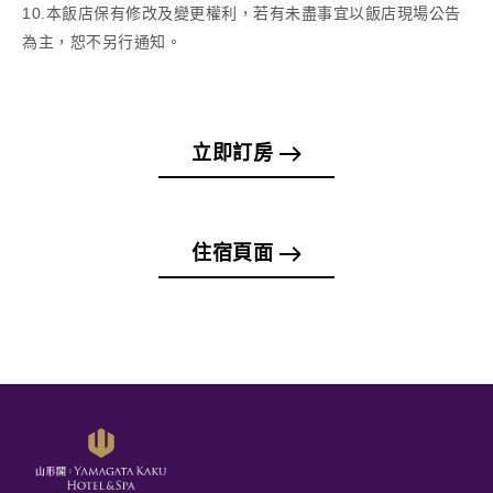
10.本飯店保有修改及變更權利，若有未盡事宜以飯店現場公告
為主，恕不另行通知。
立即訂房
住宿頁面