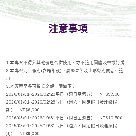
注意事項
1.本專案不得與其他優惠合併使用，亦不適用團體及會議訂房。
2.本專案元旦假期(含跨年夜)、農曆春節及山形祭期間恕不適
用。
3.本專案至多可折抵金額上限如下：
2026/01/01~2026/02/28平日（週日至週五）：NT$9,500
2026/01/01~2026/02/28假日（週六、國定假日及連續假
期）：NT$8,000
2026/03/01~2026/10/31平日（週日至週五）：NT$10,500
2025/03/01~2025/10/31假日（週六、國定假日及連續假
期）：NT$9,000