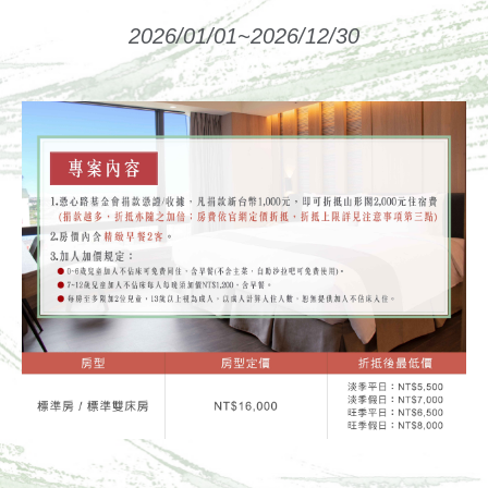
2026/01/01~2026/12/30