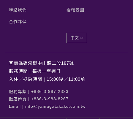
聯絡我們
看環景圖
合作夥伴
中文
宜蘭縣礁溪郷中山路二段187號
服務時間 | 每週一至週日
入住／退房時間 | 15:00後／11:00前
服務專線 |
+886-3-987-2323
飯店傳真 |
+886-3-988-8267
Email |
info@yamagatakaku.com.tw