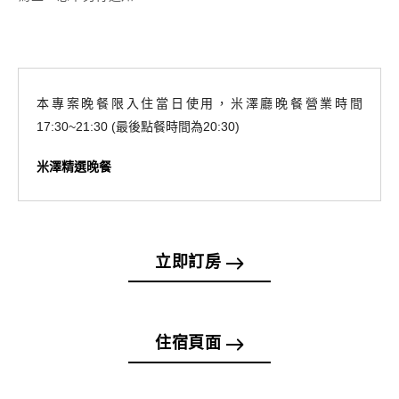
本專案晚餐限入住當日使用，米澤廳晚餐營業時間
17:30~21:30 (最後點餐時間為20:30)
米澤精選晚餐
立即訂房
住宿頁面