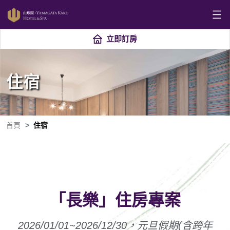
立即訂房
住宿
首頁
住宿
「長樂」住房專案
2026/01/01~2026/12/30，元旦假期(含跨年