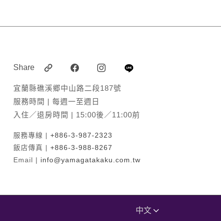
Share
宜蘭縣礁溪郷中山路二段187號
服務時間 | 每週一至週日
入住／退房時間 | 15:00後／11:00前
服務專線 |
+886-3-987-2323
飯店傳真 |
+886-3-988-8267
Email |
info@yamagatakaku.com.tw
中文