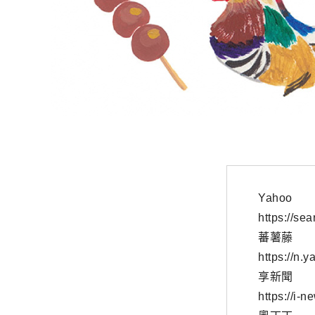
Yahoo
https://s
蕃薯藤
https://n.
享新聞
https://i-