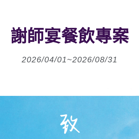
謝師宴餐飲專案
2026/04/01~2026/08/31