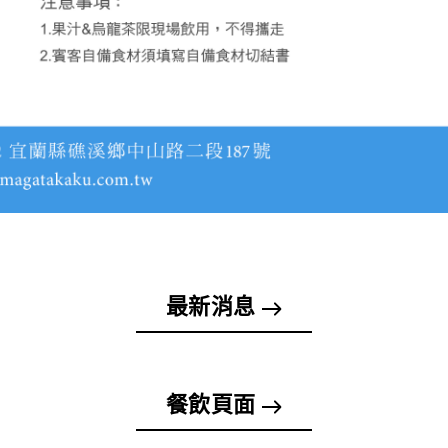
最新消息
餐飲頁面