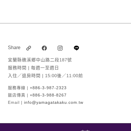
Share
宜蘭縣礁溪郷中山路二段187號
服務時間 | 每週一至週日
入住／退房時間 | 15:00後／11:00前
服務專線 |
+886-3-987-2323
飯店傳真 |
+886-3-988-8267
Email |
info@yamagatakaku.com.tw