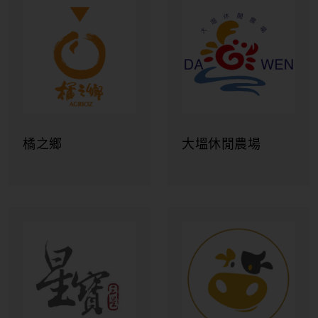
橘之鄉
大塭休閒農場