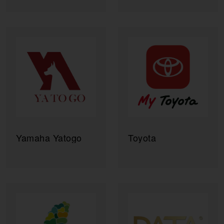
蓬勃貿易
鼎三
Yamaha Yatogo
Toyota