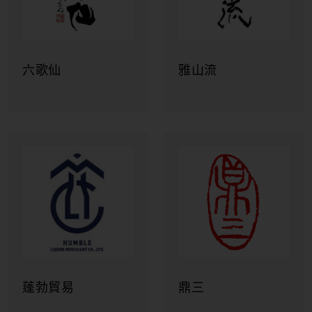
六歌仙
雅山流