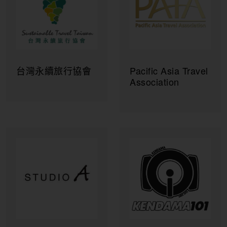
台灣永續旅行協會
Pacific Asia Travel
Association