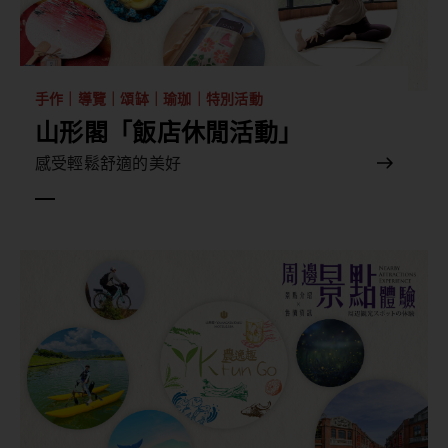
手作｜導覽｜頌缽｜瑜珈｜特別活動
山形閣「飯店休閒活動」
感受輕鬆舒適的美好