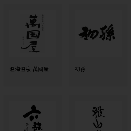
溫海溫泉 萬國屋
初孫