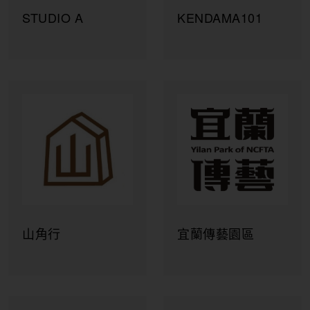
STUDIO A
KENDAMA101
山角行
宜蘭傳藝園區