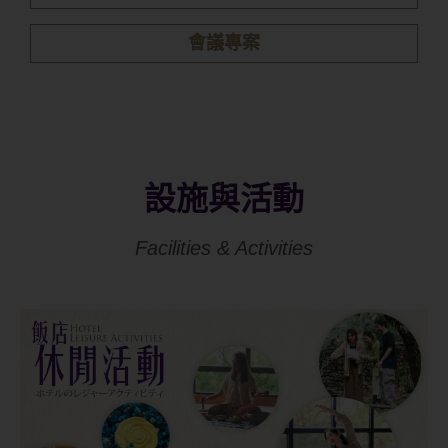
餐飲專案
會議專案
設施與活動
Facilities & Activities