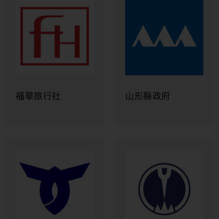
福華旅行社
山形縣政府