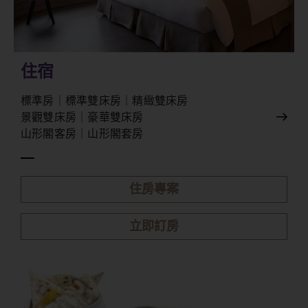
住宿
標準房｜標準雙床房｜精緻雙床房
景觀雙床房｜豪華雙床房​
山形閣客房｜山形閣套房
住房專案
立即訂房