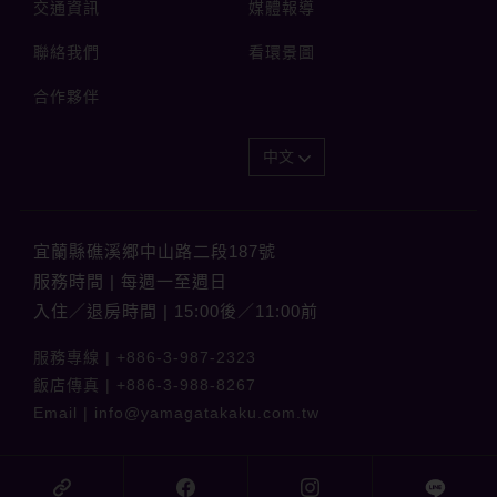
交通資訊
媒體報導
聯絡我們
看環景圖
合作夥伴
中文
宜蘭縣礁溪郷中山路二段187號
服務時間 | 每週一至週日
入住／退房時間 | 15:00後／11:00前
服務專線 |
+886-3-987-2323
飯店傳真 |
+886-3-988-8267
Email |
info@yamagatakaku.com.tw