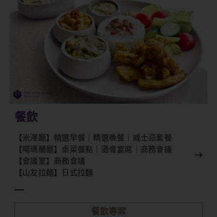
餐飲
【米澤廳】精選早餐｜精選晚餐｜威士忌套餐
【噶瑪蘭廳】桌菜餐點｜酒會宴席｜商務會議
【會議室】商務會議
【山友拉麵】日式拉麵