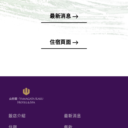
最新消息
住宿頁面
飯店介紹
最新消息
住宿
餐飲