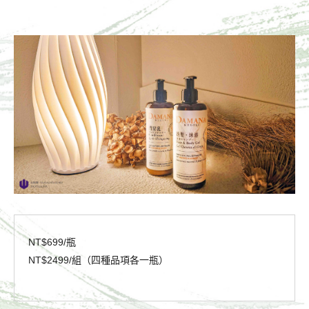
NT$699/瓶
NT$2499/組（四種品項各一瓶）