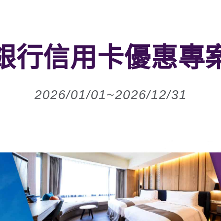
銀行信用卡優惠專
2026/01/01~2026/12/31