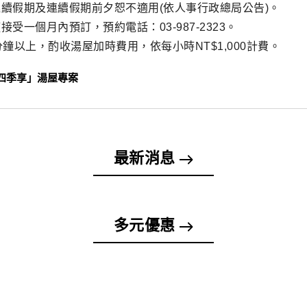
續假期及連續假期前夕恕不適用(依人事行政總局公告)。
接受一個月內預訂，預約電話：03-987-2323。
分鐘以上，酌收湯屋加時費用，依每小時NT$1,000計費。
四季享」湯屋專案
最新消息
多元優惠