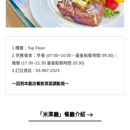
1.樓層：Top Floor
2.供應餐食：早餐 (07:00~10:00，最後點餐時間 09:30)｜
晚餐 (17:30~21:30 最後點餐時間 20:30)
3.訂位資訊：03-987-2323
～回到本飯店餐飲頁面請點我～
「米澤廳」餐廳介紹