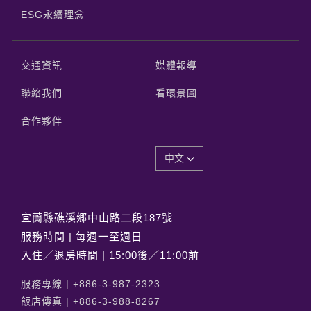
ESG永續理念
交通資訊
媒體報導
聯絡我們
看環景圖
合作夥伴
中文
宜蘭縣礁溪郷中山路二段187號
服務時間 | 每週一至週日
入住／退房時間 | 15:00後／11:00前
服務專線 |
+886-3-987-2323
飯店傳真 |
+886-3-988-8267