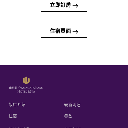
立即訂房
住宿頁面
飯店介紹
最新消息
住宿
餐飲