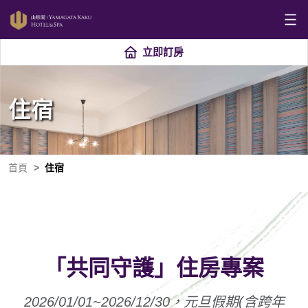
立即訂房
住宿
首頁
住宿
「共同守護」住房專案
2026/01/01~2026/12/30，元旦假期(含跨年