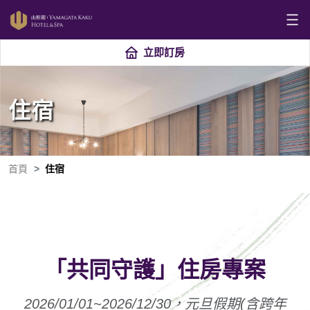
立即訂房
住宿
首頁
住宿
「共同守護」住房專案
2026/01/01~2026/12/30，元旦假期(含跨年