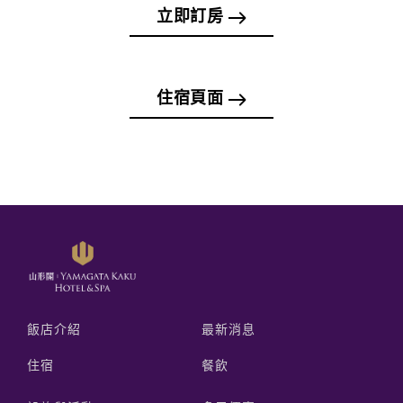
立即訂房
住宿頁面
飯店介紹
最新消息
住宿
餐飲