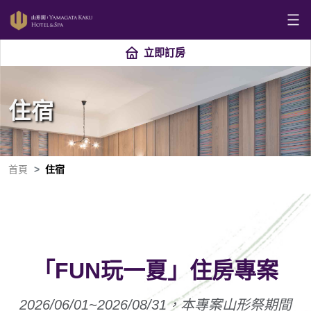
立即訂房
住宿
首頁
住宿
「FUN玩一夏」住房專案
2026/06/01~2026/08/31，本專案山形祭期間