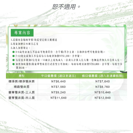
恕不適用。