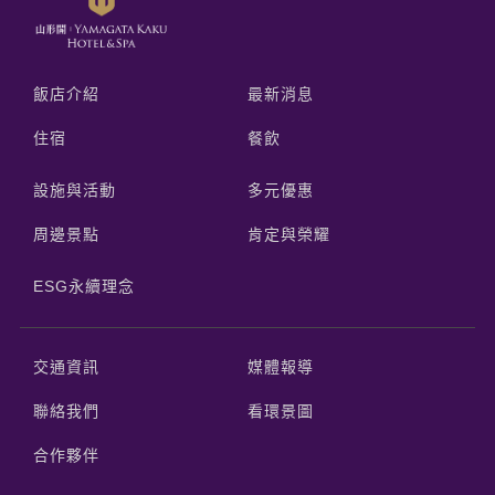
飯店介紹
最新消息
住宿
餐飲
設施與活動
多元優惠
周邊景點
肯定與榮耀
ESG永續理念
交通資訊
媒體報導
聯絡我們
看環景圖
合作夥伴