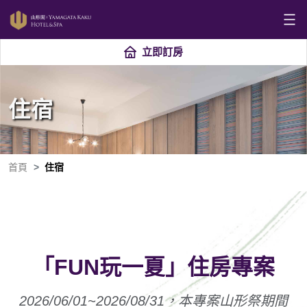
立即訂房
住宿
首頁
住宿
「FUN玩一夏」住房專案
2026/06/01~2026/08/31，本專案山形祭期間