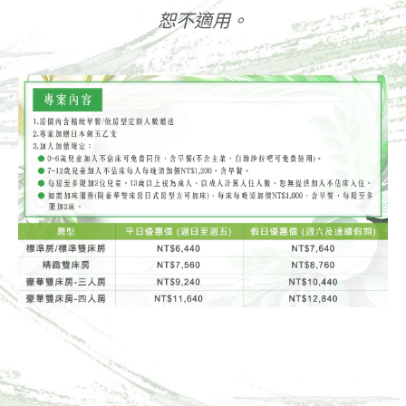
恕不適用。