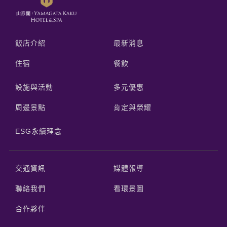
飯店介紹
最新消息
住宿
餐飲
設施與活動
多元優惠
周邊景點
肯定與榮耀
ESG永續理念
交通資訊
媒體報導
聯絡我們
看環景圖
合作夥伴