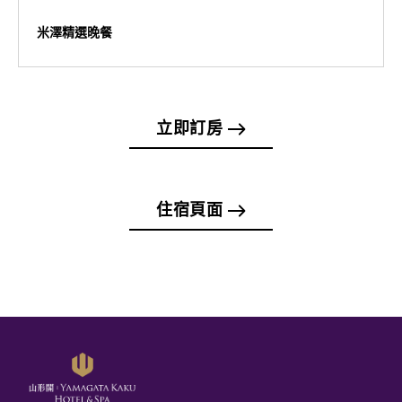
米澤精選晚餐
立即訂房
住宿頁面