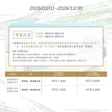
2026/03/01~2026/12/30