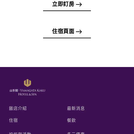
立即訂房
住宿頁面
飯店介紹
最新消息
住宿
餐飲