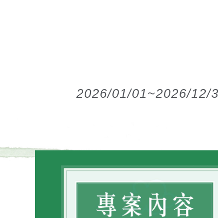
2026/01/01~20