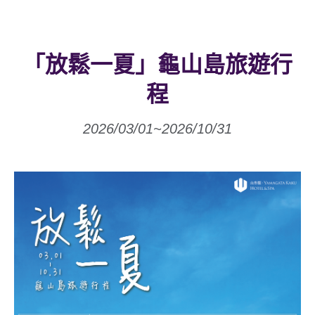
「放鬆一夏」龜山島旅遊行
程
2026/03/01~2026/10/31