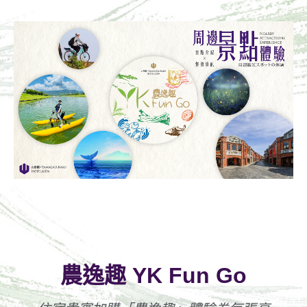
農逸趣 YK Fun Go