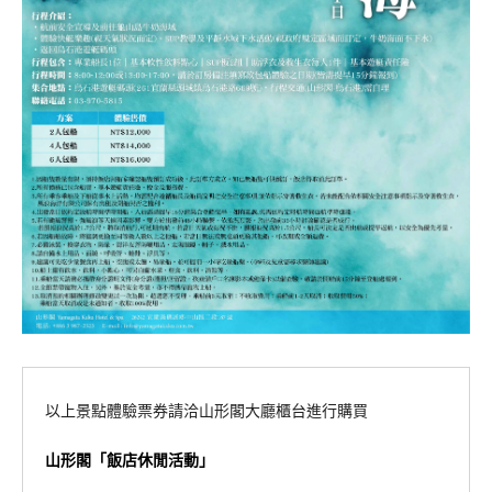
以上景點體驗票券請洽山形閣大廳櫃台進行購買
山形閣「飯店休閒活動」