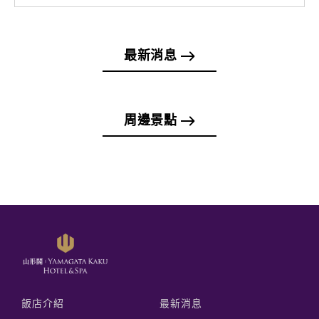
最新消息
周邊景點
飯店介紹
最新消息