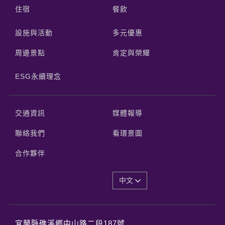
住宿
餐飲
設施與活動
多元優惠
周邊景點
肯定與榮耀
ESG永續理念
交通資訊
媒體報導
聯絡我們
看環景圖
合作夥伴
中文