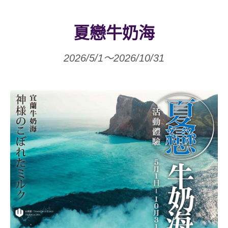
夏戀牛奶海
2026/5/1～2026/10/31