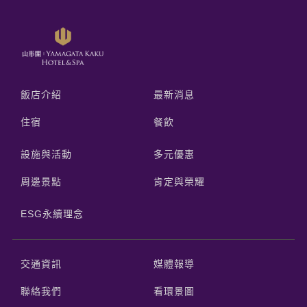
飯店介紹
最新消息
住宿
餐飲
設施與活動
多元優惠
周邊景點
肯定與榮耀
ESG永續理念
交通資訊
媒體報導
聯絡我們
看環景圖