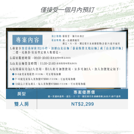
僅接受一個月內預訂