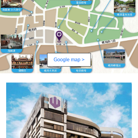
Google map >