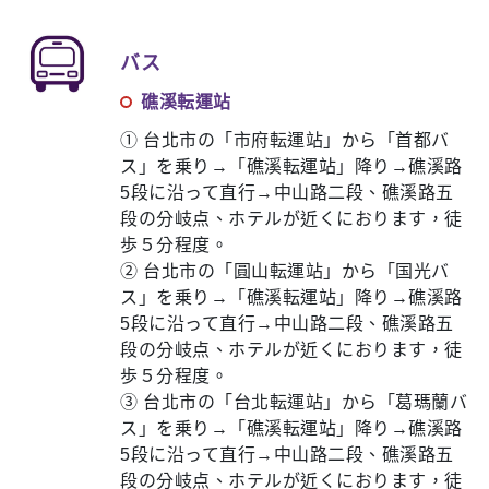
バス
礁溪転運站
① 台北市の「市府転運站」から「首都バ
ス」を乗り→「礁溪転運站」降り→礁溪路
5段に沿って直行→中山路二段、礁溪路五
段の分岐点、ホテルが近くにおります，徒
歩５分程度。
② 台北市の「圓山転運站」から「国光バ
ス」を乗り→「礁溪転運站」降り→礁溪路
5段に沿って直行→中山路二段、礁溪路五
段の分岐点、ホテルが近くにおります，徒
歩５分程度。
③ 台北市の「台北転運站」から「葛瑪蘭バ
ス」を乗り→「礁溪転運站」降り→礁溪路
5段に沿って直行→中山路二段、礁溪路五
段の分岐点、ホテルが近くにおります，徒