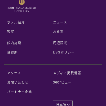
ホテル紹介
ニュース
客室
お食事
館内施設
周辺観光
受賞歴
ESGポリシー
アクセス
メディア掲載情報
お問い合わせ
360°ビュー
パートナー企業
日本語