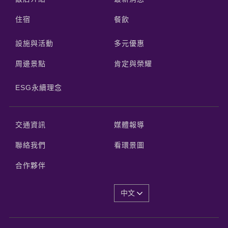
住宿
餐飲
設施與活動
多元優惠
周邊景點
肯定與榮耀
ESG永續理念
交通資訊
媒體報導
聯絡我們
看環景圖
合作夥伴
中文