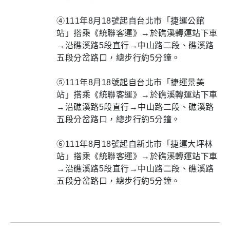
④111年8月18號起自台北市「捷運公館
站」搭乘《統聯客運》→於礁溪轉運站下車
→沿礁溪路5段直行→中山路二段、礁溪路
五段分岔路口，總步行約5分鐘。
⑤111年8月18號起自台北市「捷運景美
站」搭乘《統聯客運》→於礁溪轉運站下車
→沿礁溪路5段直行→中山路二段、礁溪路
五段分岔路口，總步行約5分鐘。
⑥111年8月18號起自新北市「捷運大坪林
站」搭乘《統聯客運》→於礁溪轉運站下車
→沿礁溪路5段直行→中山路二段、礁溪路
五段分岔路口，總步行約5分鐘。