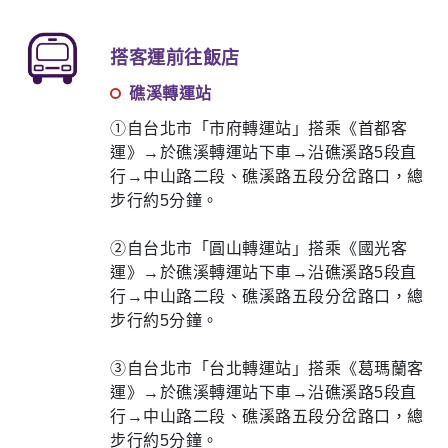
搭客運前往飯店
礁溪轉運站
①自台北市「市府轉運站」搭乘《首都客
運》→於礁溪轉運站下車→沿礁溪路5段直
行→中山路二段、礁溪路五段分岔路口，總
步行約5分鐘。
②自台北市「圓山轉運站」搭乘《國光客
運》→於礁溪轉運站下車→沿礁溪路5段直
行→中山路二段、礁溪路五段分岔路口，總
步行約5分鐘。
③自台北市「台北轉運站」搭乘《葛瑪蘭客
運》→於礁溪轉運站下車→沿礁溪路5段直
行→中山路二段、礁溪路五段分岔路口，總
步行約5分鐘。