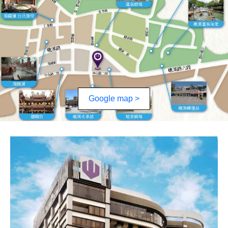
Google map >