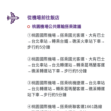
從機場前往飯店
桃園機場公共運輸搭乘建議
①桃園國際機場→搭乘國光客運、大有巴士
→台北車站→轉乘台鐵→礁溪火車站下車→
步行約5分鐘
②桃園國際機場→搭乘國光客運、大有巴士
→台北車站→台北轉運站→轉乘葛瑪蘭客運
→礁溪轉運站下車→步行約5分鐘
③桃園國際機場→搭乘桃機捷運→台北車站
→台北轉運站→轉乘葛瑪蘭客運→礁溪轉運
站下車→步行約5分鐘
④桃園國際機場→搭乘統聯客運1661路線