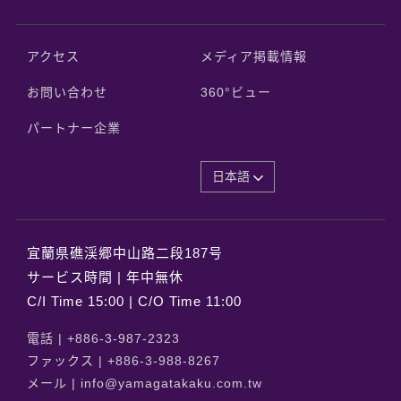
アクセス
メディア掲載情報
お問い合わせ
360°ビュー
パートナー企業
日本語
宜蘭県礁渓郷中山路二段187号
サービス時間 | 年中無休
C/I Time 15:00 | C/O Time 11:00
電話 |
+886-3-987-2323
ファックス |
+886-3-988-8267
メール |
info@yamagatakaku.com.tw