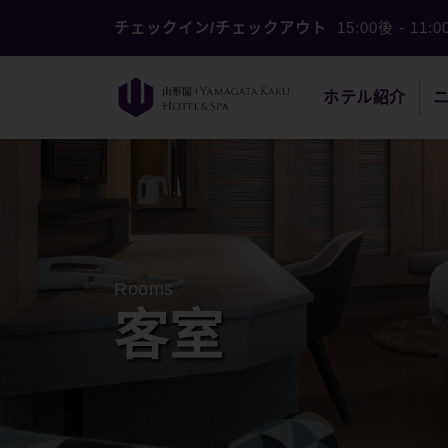
チェックイン/チェックアウト
15:00後
-
11:
ホテル紹介
Rooms
客室