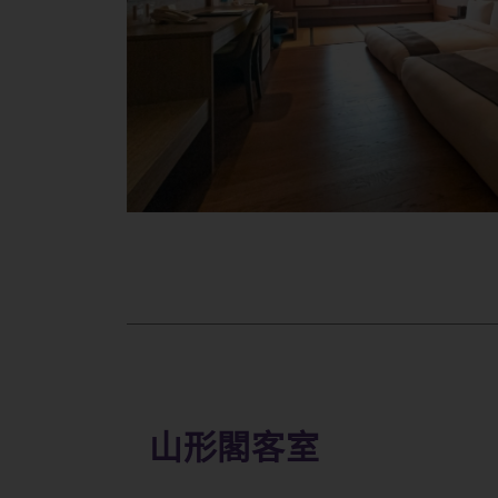
山形閣客室