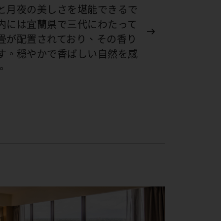
と月夜の美しさを堪能できるで
内には宜蘭県で三代にわたって
畳が配置されており、その香り
す。穏やかで香ばしい自然を感
。