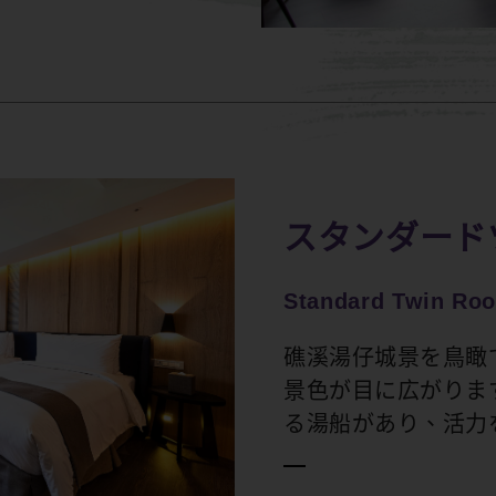
スタンダード
Standard Twin Ro
礁溪湯仔城景を鳥瞰
景色が目に広がりま
る湯船があり、活力