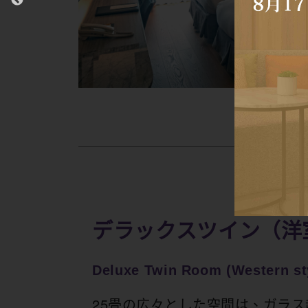
デラックスツイン（洋
Deluxe Twin Room (Western st
25畳の広々とした空間は、ガラ