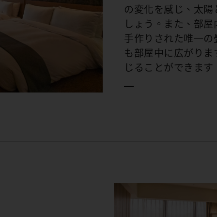
の変化を感じ、太陽
しょう。また、部屋
手作りされた唯一の
も部屋中に広がりま
じることができます