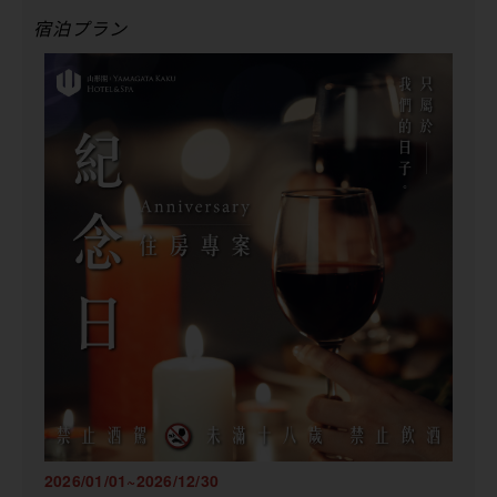
宿泊プラン
2026/01/01~2026/12/30