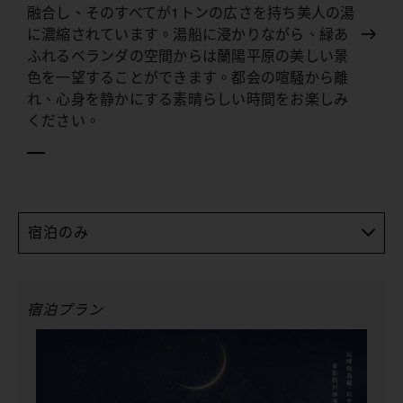
融合し、そのすべてが1トンの広さを持ち美人の湯
に濃縮されています。湯船に浸かりながら、緑あ
ふれるベランダの空間からは蘭陽平原の美しい景
色を一望することができます。都会の喧騒から離
れ、心身を静かにする素晴らしい時間をお楽しみ
ください。
宿泊のみ
宿泊プラン