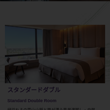
スタンダードダブル
Standard Double Room
緑溢れるの雪山山脈と霧が漂う風景満喫し、自然