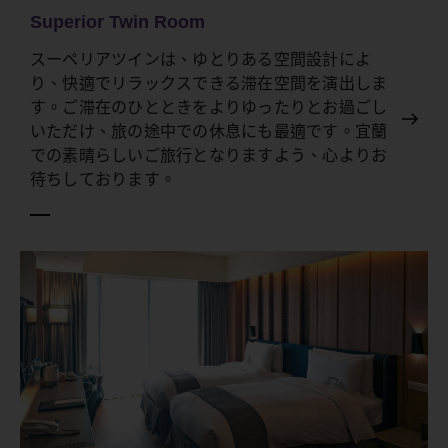
Superior Twin Room
スーペリアツインは、ゆとりある空間設計によ
り、快適でリラックスできる滞在空間を演出しま
す。ご滞在のひとときをよりゆったりとお過ごし
いただけ、旅の途中での休息にも最適です。宜蘭
での素晴らしいご旅行となりますよう、心よりお
待ちしております。