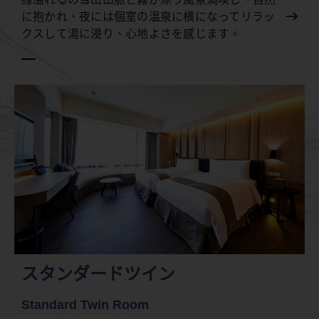
に抱かれ、夜には個室の温泉に横になってリラッ
クスして湯に浸り、心地よさを感じます。
スタンダードツイン
Standard Twin Room