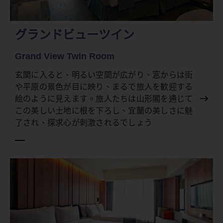
グランドビューツイン
Grand View Twin Room
玄関に入ると、明るい空間が広がり、窓からは街
や平原の景色が目に映り、まるで旅人を歓迎する
絵のように見えます。旅人たちは山形閣を通じて
この美しい土地に根を下ろし、宜蘭の美しさに魅
了され、探求心が刺激されるでしょう