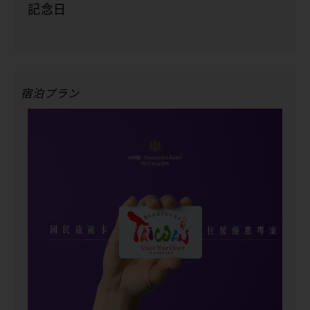
記念日
宿泊プラン