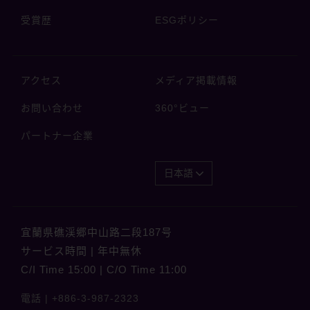
受賞歴
ESGポリシー
アクセス
メディア掲載情報
お問い合わせ
360°ビュー
パートナー企業
日本語
宜蘭県礁渓郷中山路二段187号
サービス時間 | 年中無休
C/I Time 15:00 | C/O Time 11:00
電話 |
+886-3-987-2323