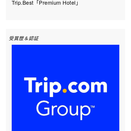
Trip.Best「Premium Hotel」
受賞歴＆認証