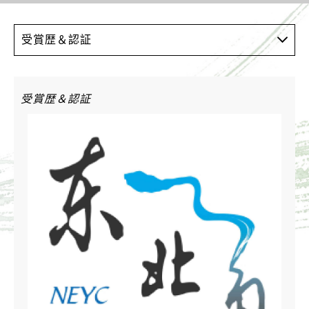
受賞歴＆認証
受賞歴＆認証