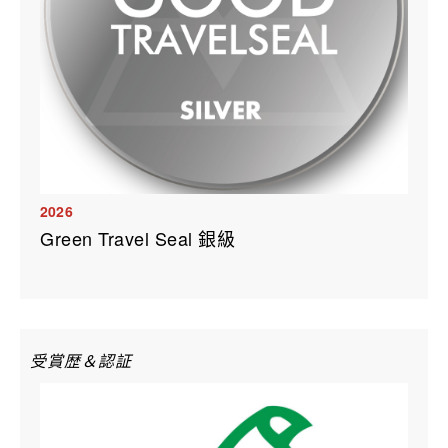
2026
Green Travel Seal 銀級
受賞歴＆認証