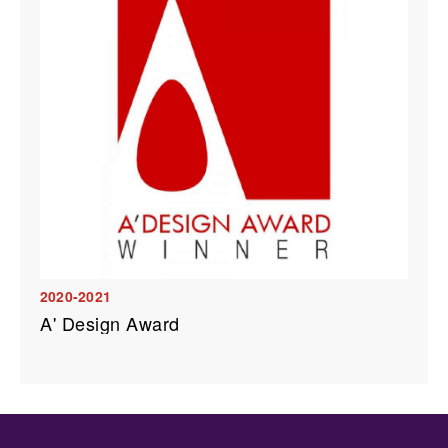
2020-2021
A' Design Award