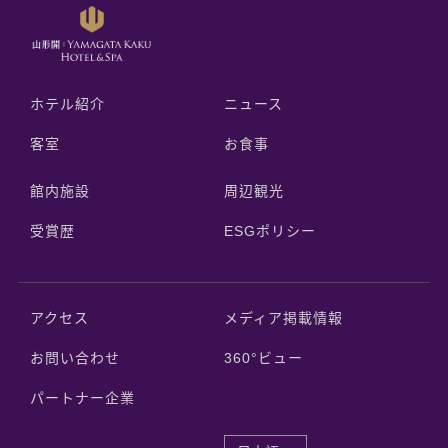
ホテル紹介
ニュース
客室
お食事
館内施設
周辺観光
受賞歴
ESGポリシー
アクセス
メディア掲載情報
お問い合わせ
360°ビュー
パートナー企業