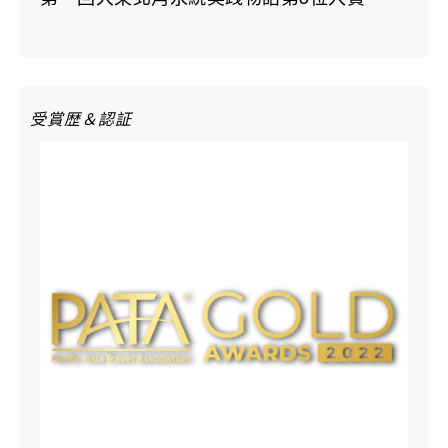
受賞歴＆認証