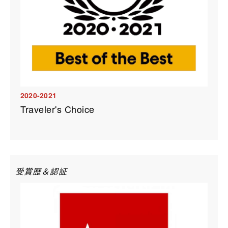
2020-2021
Traveler's Choice
受賞歴＆認証