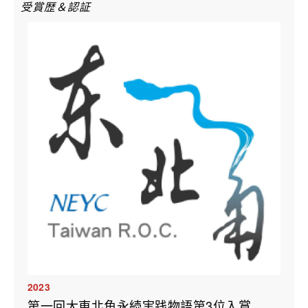
受賞歴＆認証
2023
第一回大東北角永続実践物語第3位入賞