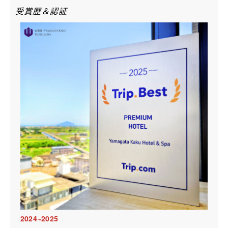
受賞歴＆認証
2024~2025