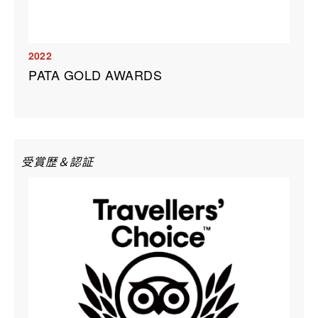
2022
PATA GOLD AWARDS
受賞歴＆認証