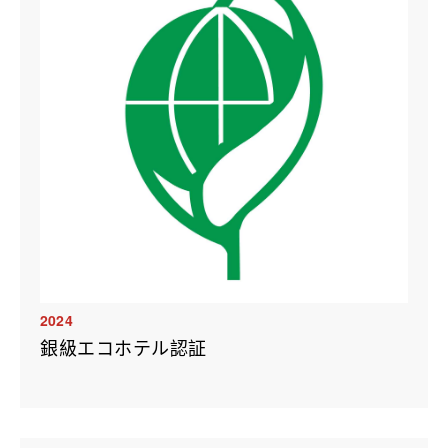
2024
銀級エコホテル認証