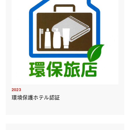
2023
環境保護ホテル認証