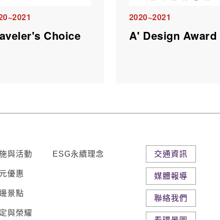
20~2021
2020~2021
aveler's Choice
A' Design Award
施與活動
ESG永續理念
交通資訊
元優惠
媒體報導
邊景點
聯絡我們
定與榮耀