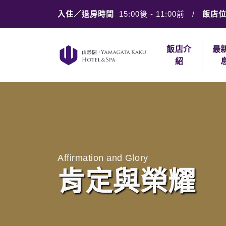
入住／退房時間
15:00後
-
11:00前
/
飯店
飯店介
最
紹
Affirmation and Glory
肯定與榮耀