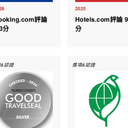
26
2025
ooking.com評論
Hotels.com評論 9
.3分
分
&認證
獎項&認證