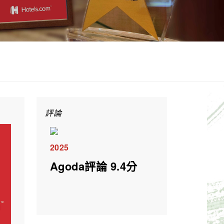
評論
2025
Agoda評論 9.4分