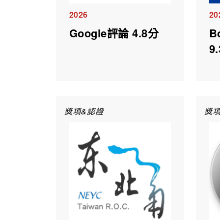
2026
20
Google評論 4.8分
B
9
獎項&認證
獎項