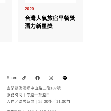
2020
台灣人氣旅宿早餐獎
潛力新星獎
Share
宜蘭縣礁溪郷中山路二段187號
服務時間 | 每週一至週日
入住／退房時間 | 15:00後／11:00前