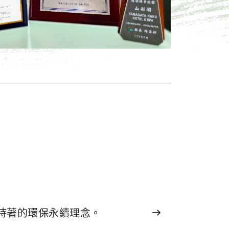
持著的環保永續理念。