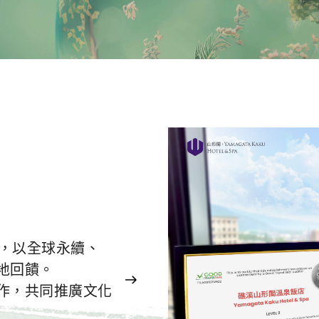
則，以全球永續、
地回饋。
作，共同推廣文化