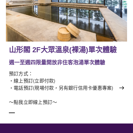
山形閣 2F大眾溫泉(裸湯)單次體驗
週一至週四限量開放非住客泡湯單次體驗
預訂方式：
‧線上預訂(立即付款)
‧電話預訂(現場付款，另有銀行信用卡優惠專案)
～點我立即線上預訂～