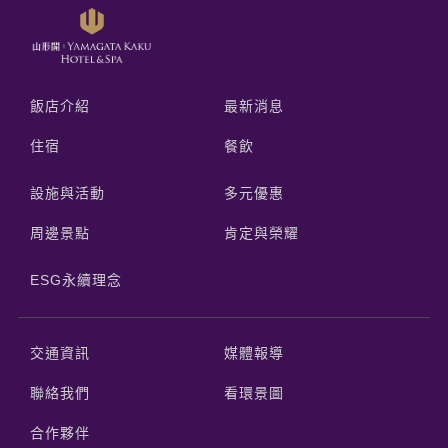
飯店介紹
最新消息
住宿
餐飲
設施與活動
多元優惠
周邊景點
肯定與榮耀
ESG永續理念
交通資訊
媒體報導
聯絡我們
看環景圖
合作夥伴