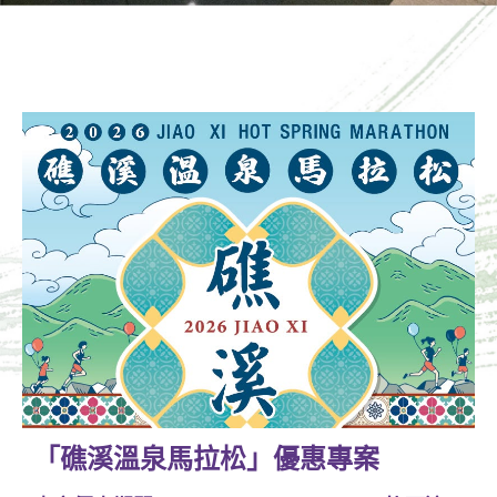
「礁溪溫泉馬拉松」優惠專案