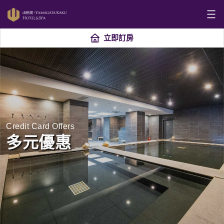
立即訂房
Credit Card Offers
多元優惠