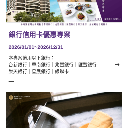
銀行信用卡優惠專案
2026/01/01~2026/12/31
本專案適用以下銀行：
台新銀行｜華南銀行｜兆豐銀行｜匯豐銀行
樂天銀行｜星展銀行｜銀聯卡