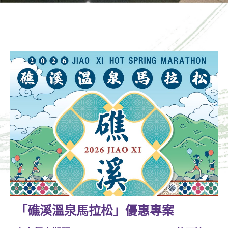
「礁溪溫泉馬拉松」優惠專案