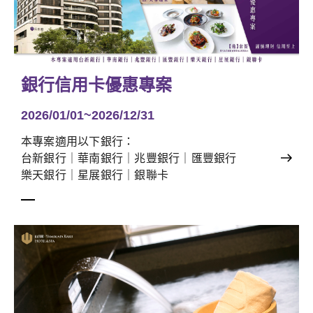
銀行信用卡優惠專案
2026/01/01~2026/12/31
本專案適用以下銀行：
台新銀行｜華南銀行｜兆豐銀行｜匯豐銀行
樂天銀行｜星展銀行｜銀聯卡