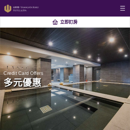
立即訂房
Credit Card Offers
多元優惠