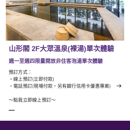
山形閣 2F大眾溫泉(裸湯)單次體驗
週一至週四限量開放非住客泡湯單次體驗
預訂方式：
‧線上預訂(立即付款)
‧電話預訂(現場付款，另有銀行信用卡優惠專案)
～點我立即線上預訂～