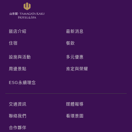
飯店介紹
最新消息
住宿
餐飲
設施與活動
多元優惠
周邊景點
肯定與榮耀
ESG永續理念
交通資訊
媒體報導
聯絡我們
看環景圖
合作夥伴