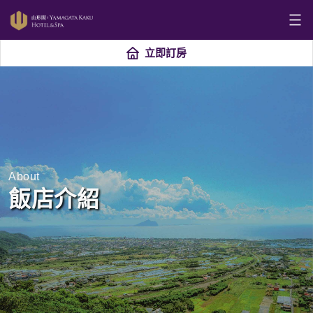
立即訂房
About
飯店介紹