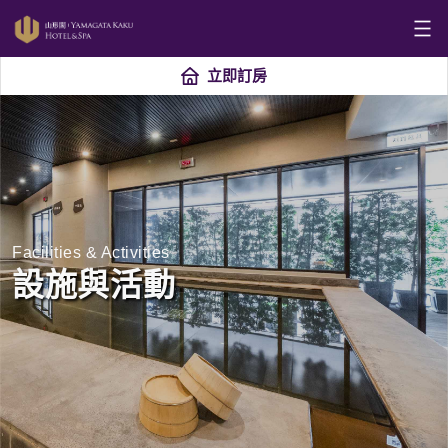
立即訂房
Facilities & Activities
設施與活動