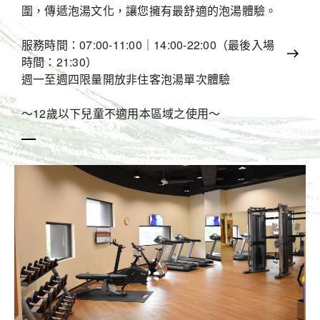
圍，傳遞泡湯文化，讓您擁有最舒適的泡湯體驗。
服務時間：07:00-11:00｜14:00-22:00（最後入場
時間：21:30）
週一至週四限量開放非住客泡湯單次體驗
～12歲以下兒童不適用本區域之使用～