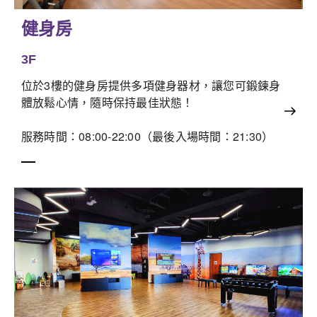
健身房
3F
位於3樓的健身房提供多項健身器材，讓您可鍛鍊身
體放鬆心情，隨時保持最佳狀態！
服務時間：08:00-22:00（最後入場時間：21:30）