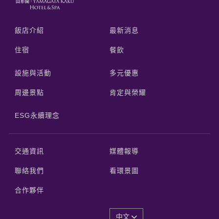
飯店介紹
最新消息
住宿
餐飲
設施與活動
多元優惠
周邊景點
肯定與榮耀
ESG永續理念
交通資訊
媒體報導
聯絡我們
看環景圖
合作夥伴
中文