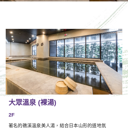
大眾溫泉 (裸湯)
2F
著名的礁溪溫泉美人湯，結合日本山形的道地氛