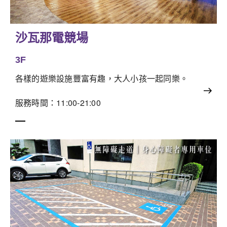
沙瓦那電競場
3F
各樣的遊樂設施豐富有趣，大人小孩一起同樂。
服務時間：11:00-21:00