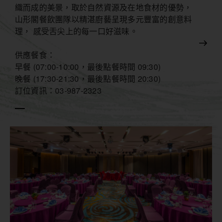
織而成的美景，取於自然資源及在地食材的優勢，
山形閣餐飲團隊以精湛廚藝呈現多元豐富的創意料
理， 感受舌尖上的每一口好滋味。
供應餐食：
早餐 (07:00-10:00，最後點餐時間 09:30)
晚餐 (17:30-21:30，最後點餐時間 20:30)
訂位資訊：03-987-2323