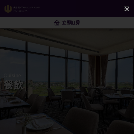
立即訂房
Cuisine
餐飲