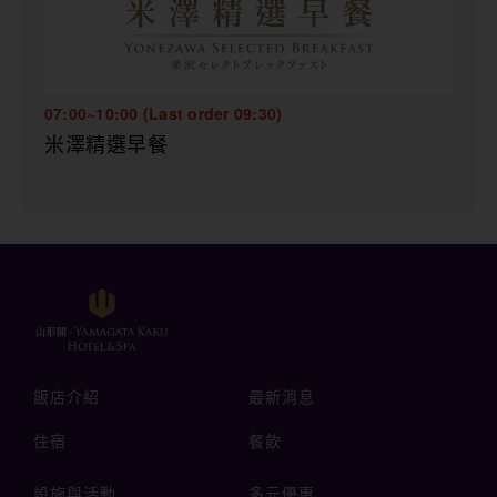
07:00~10:00 (Last order 09:30)
米澤精選早餐
飯店介紹
最新消息
住宿
餐飲
設施與活動
多元優惠