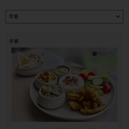
早餐
早餐