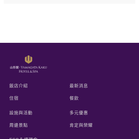
飯店介紹
最新消息
住宿
餐飲
設施與活動
多元優惠
周邊景點
肯定與榮耀