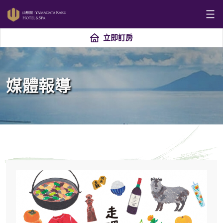
立即訂房
媒體報導