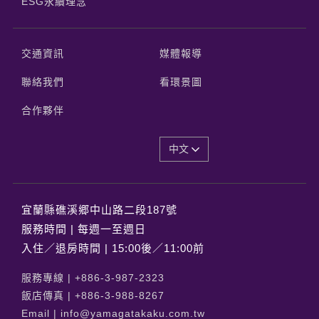
ESG永續理念
交通資訊
媒體報導
聯絡我們
看環景圖
合作夥伴
中文
宜蘭縣礁溪郷中山路二段187號
服務時間 | 每週一至週日
入住／退房時間 | 15:00後／11:00前
服務專線 |
+886-3-987-2323
飯店傳真 |
+886-3-988-8267
Email |
info@yamagatakaku.com.tw