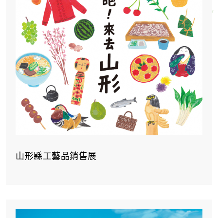
山形縣工藝品銷售展