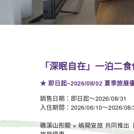
「深眠自在」一泊二食
★ 即日起~2026/08/02 夏季旅
銷售日期：即日起～2026/08/31
入住期間：2026/06/10～2026/08/
礁溪山形閣 × 嵨開安旅 共同推