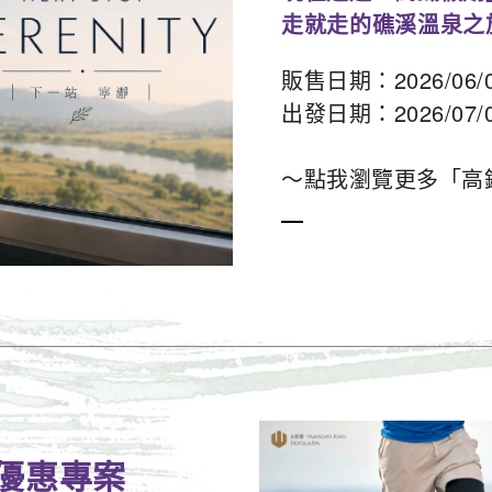
走就走的礁溪溫泉之
販售日期：2026/06/05
出發日期：2026/07/01
～點我瀏覽更多「高
優惠專案