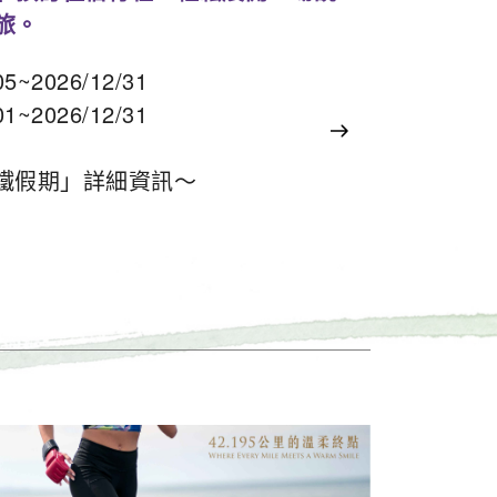
旅。
~2026/12/31
~2026/12/31
鐵假期」詳細資訊～