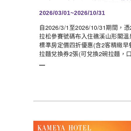
2026/03/01~2026/10/31
自2026/3/1至2026/10/31期間
拉松參賽號碼布入住礁溪山形閣溫
標準房定價四折優惠(含2客精緻早
拉麵兌換券2張(可兌換2碗拉麵，口