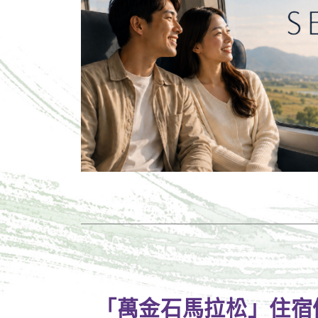
「萬金石馬拉松」住宿