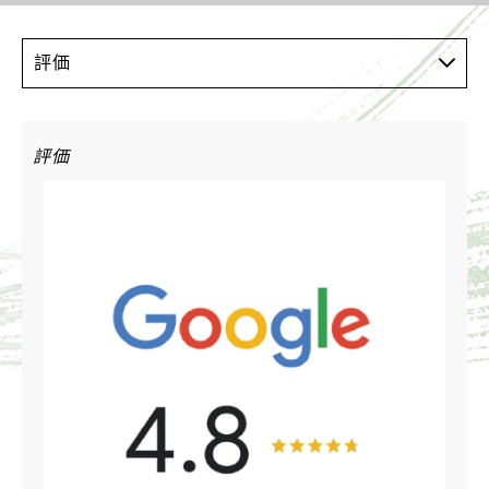
評価
評価