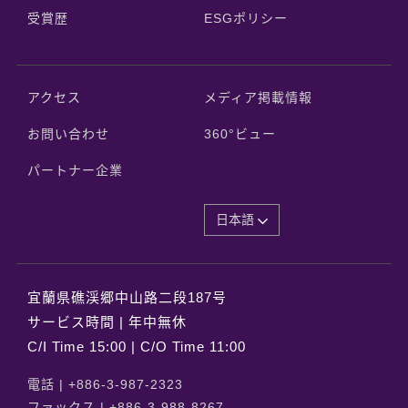
受賞歴
ESGポリシー
アクセス
メディア掲載情報
お問い合わせ
360°ビュー
パートナー企業
日本語
宜蘭県礁渓郷中山路二段187号
サービス時間 | 年中無休
C/I Time 15:00 | C/O Time 11:00
電話 |
+886-3-987-2323
ファックス |
+886-3-988-8267