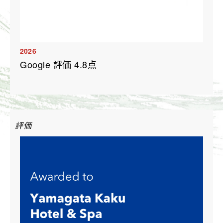
2026
Google 評価 4.8点
評価