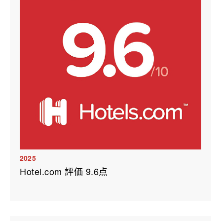
2025
Hotel.com 評価 9.6点