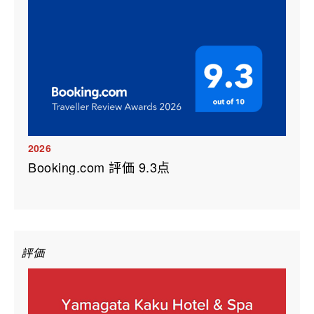
2026
Booking.com 評価 9.3点
評価