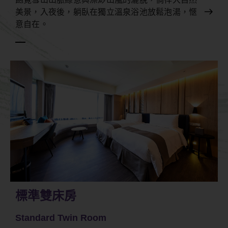
美景，入夜後，躺臥在獨立溫泉浴池放鬆泡湯，愜
意自在。
標準雙床房
Standard Twin Room