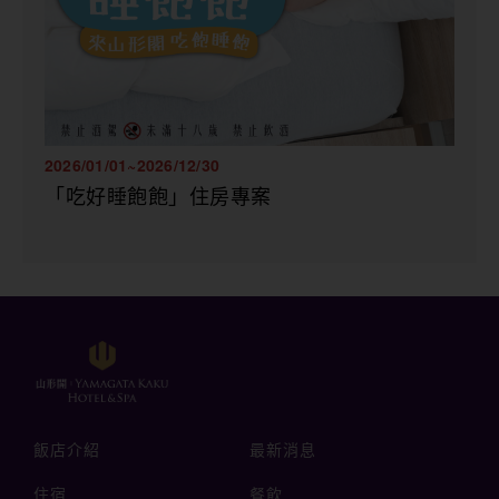
2026/01/01~2026/12/30
「吃好睡飽飽」住房專案
飯店介紹
最新消息
住宿
餐飲