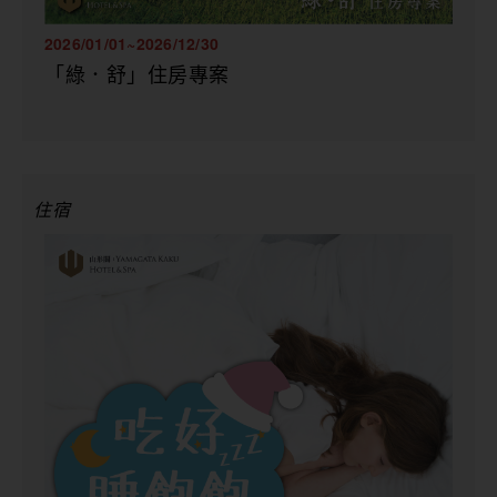
2026/01/01~2026/12/30
「綠．舒」住房專案
住宿