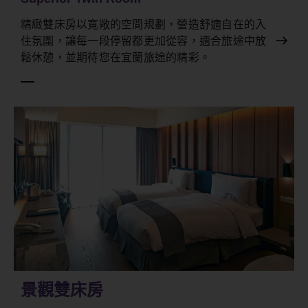
精緻雙床房以寬敞的空間規劃，營造舒適自在的入
住氛圍，讓每一段停留都更加從容，適合旅途中放
鬆休憩，並期待您在宜蘭旅途的精彩。
景觀雙床房