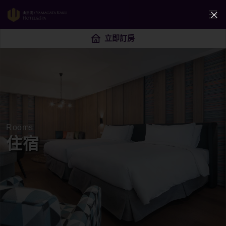
立即訂房
Rooms
住宿