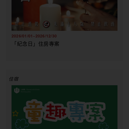
2026/01/01~2026/12/30
「紀念日」住房專案
住宿