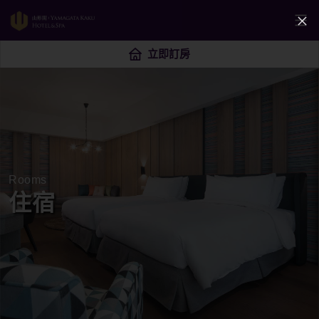
立即訂房
Rooms
住宿