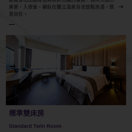
美景，入夜後，躺臥在獨立溫泉浴池放鬆泡湯，愜
意自在。
標準雙床房
Standard Twin Room