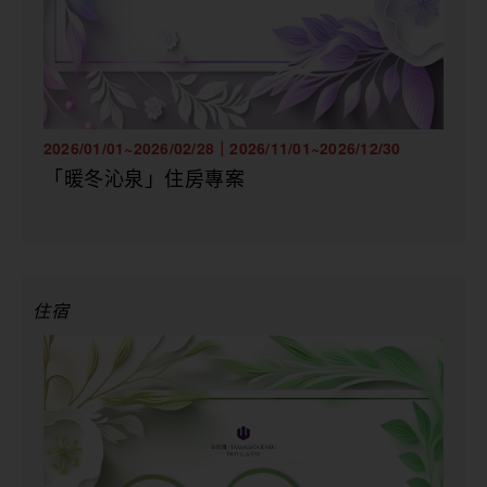
2026/01/01~2026/02/28｜2026/11/01~2026/12/30
「暖冬沁泉」住房專案
住宿