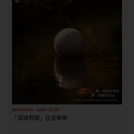
2026/02/01~2026/12/30
「高球假期」住房專案