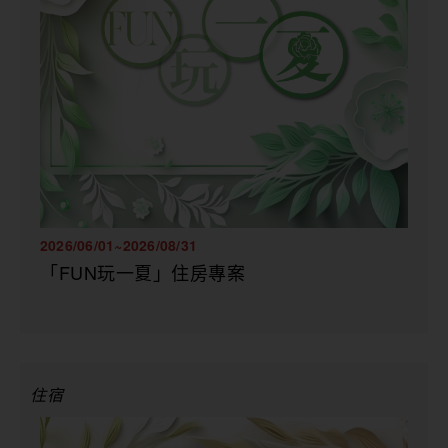
2026/06/01~2026/08/31
「FUN玩一夏」住房專案
住宿