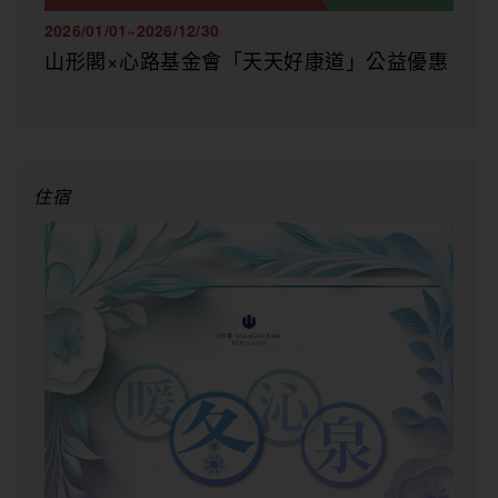
2026/01/01~2026/12/30
山形閣×心路基金會「天天好康道」公益優惠
住宿