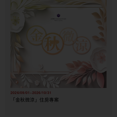
2026/09/01~2026/10/31
「金秋微涼」住房專案