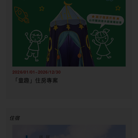
2026/01/01~2026/12/30
「童趣」住房專案
住宿