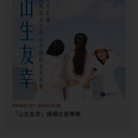
2026/01/01~2026/12/30
「山生友幸」連續住房專案