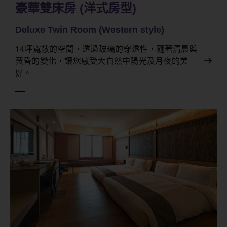
豪華雙床房 (洋式房型)
Deluxe Twin Room (Western style)
14坪寬敞的空間，透過玻璃的穿透性，隨著清晨與
黃昏的變化，讓您感受大自然中陽光及月夜的美
好。