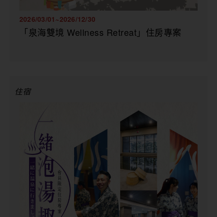
2026/03/01~2026/12/30
「泉海雙境 Wellness Retreat」住房專案
住宿